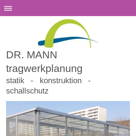
DR. MANN
tragwerkplanung
statik - konstruktion -
schallschutz